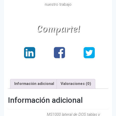
nuestro trabajo
Comparte!
Información adicional
Valoraciones (0)
Información adicional
MS1000 lateral de DOS tablas y