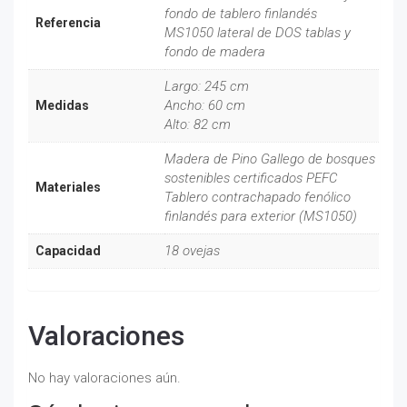
fondo de tablero finlandés
Referencia
MS1050 lateral de DOS tablas y
fondo de madera
Largo: 245 cm
Ancho: 60 cm
Medidas
Alto: 82 cm
Madera de Pino Gallego de bosques
sostenibles certificados PEFC
Materiales
Tablero contrachapado fenólico
finlandés para exterior (MS1050)
18 ovejas
Capacidad
Valoraciones
No hay valoraciones aún.