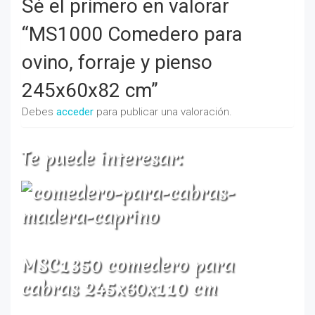
Sé el primero en valorar
“MS1000 Comedero para
ovino, forraje y pienso
245x60x82 cm”
Debes
acceder
para publicar una valoración.
Te puede interesar:
MSC1350 comedero para
cabras 245x60x110 cm