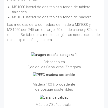
MS1000 lateral de dos tablas y fondo de tablero
finlandés
MS1050 lateral de dos tablas y fondo de madera
Las medidas de la comedera de madera MS1000 y
MS1050 son 245 cm de largo, 60 cm de ancho y 82 cm
de alto. Se fabrican a medida según las necesidades de
cada explotación ganadera.
Fabricado en
Ejea de los Caballeros, Zaragoza
Madera 100% procedente
de bosque sostenibles
Más de 70 años avalan