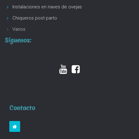
Instalaciones en naves de ovejas
Chiqueros post parto
Varios
Síguenos:
Contacto