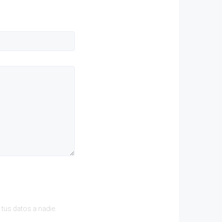
tus datos a nadie.